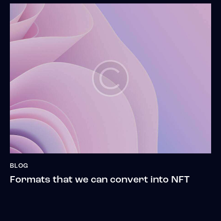
BLOG
Formats that we can convert into NFT