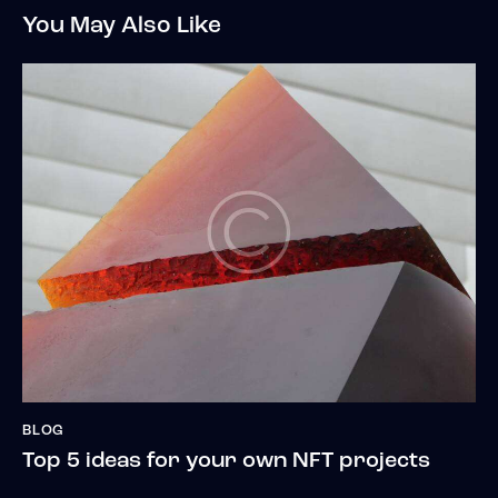
You May Also Like
BLOG
Top 5 ideas for your own NFT projects