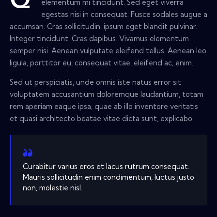
Q
elementum mi tincidunt. Sed eget viverra
egestas nisi in consequat. Fusce sodales augue a
accumsan. Cras sollicitudin, ipsum eget blandit pulvinar.
Integer tincidunt. Cras dapibus. Vivamus elementum
semper nisi. Aenean vulputate eleifend tellus. Aenean leo
ligula, porttitor eu, consequat vitae, eleifend ac, enim.
Sed ut perspiciatis, unde omnis iste natus error sit
voluptatem accusantium doloremque laudantium, totam
rem aperiam eaque ipsa, quae ab illo inventore veritatis
et quasi architecto beatae vitae dicta sunt, explicabo.
Curabitur varius eros et lacus rutrum consequat.
Mauris sollicitudin enim condimentum, luctus justo
non, molestie nisl.