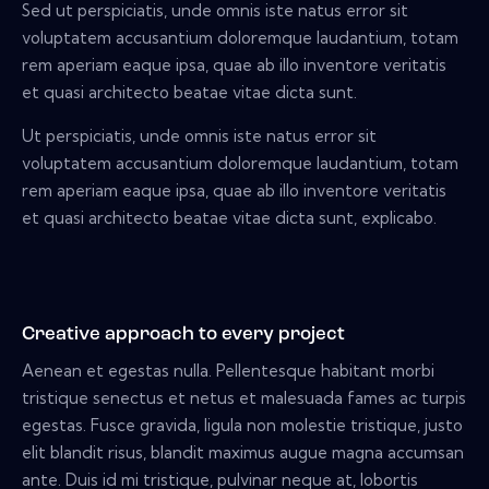
Sed ut perspiciatis, unde omnis iste natus error sit
voluptatem accusantium doloremque laudantium, totam
rem aperiam eaque ipsa, quae ab illo inventore veritatis
et quasi architecto beatae vitae dicta sunt.
Ut perspiciatis, unde omnis iste natus error sit
voluptatem accusantium doloremque laudantium, totam
rem aperiam eaque ipsa, quae ab illo inventore veritatis
et quasi architecto beatae vitae dicta sunt, explicabo.
Creative approach to every project
Aenean et egestas nulla. Pellentesque habitant morbi
tristique senectus et netus et malesuada fames ac turpis
egestas. Fusce gravida, ligula non molestie tristique, justo
elit blandit risus, blandit maximus augue magna accumsan
ante. Duis id mi tristique, pulvinar neque at, lobortis