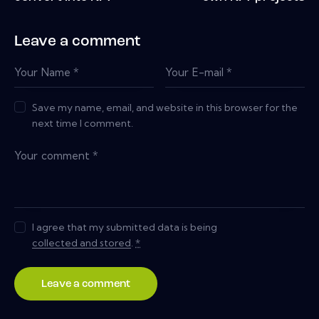
Leave a comment
Save my name, email, and website in this browser for the
next time I comment.
I agree that my submitted data is being
collected and stored
.
*