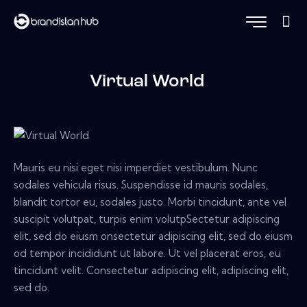
Virtual World
Mauris eu nisi eget nisi imperdiet vestibulum. Nunc
sodales vehicula risus. Suspendisse id mauris sodales,
blandit tortor eu, sodales justo. Morbi tincidunt, ante vel
suscipit volutpat, turpis enim volutpSectetur adipiscing
elit, sed do eiusm onsectetur adipiscing elit, sed do eiusm
od tempor incididunt ut labore. Ut vel placerat eros, eu
tincidunt velit. Consectetur adipiscing elit, adipiscing elit,
sed do.