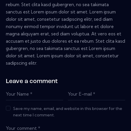
rebum. Stet clita kasd gubergren, no sea takimata
sanctus est Lorem ipsum dolor sit amet. Lorem ipsum
dolor sit amet, consetetur sadipscing elitr, sed diam
nonumy eirmod tempor invidunt ut labore et dolore
magna aliquyam erat, sed diam voluptua. At vero eos et
accusam et justo duo dolores et ea rebum. Stet clita kasd
gubergren, no sea takimata sanctus est Lorem ipsum
dolor sit amet. Lorem ipsum dolor sit amet, consetetur
sadipscing elitr.
Leave a comment
Save my name, email, and website in this browser for the
next time I comment.