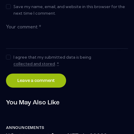
Save my name, email, and website in this browser for the
next time I comment.
I agree that my submitted data is being
collected and stored
.
*
You May Also Like
ANNOUNCEMENTS