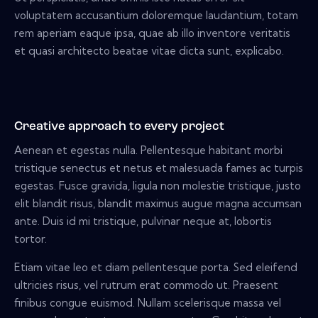
voluptatem accusantium doloremque laudantium, totam
rem aperiam eaque ipsa, quae ab illo inventore veritatis
et quasi architecto beatae vitae dicta sunt, explicabo.
Creative approach to every project
Aenean et egestas nulla. Pellentesque habitant morbi
tristique senectus et netus et malesuada fames ac turpis
egestas. Fusce gravida, ligula non molestie tristique, justo
elit blandit risus, blandit maximus augue magna accumsan
ante. Duis id mi tristique, pulvinar neque at, lobortis
tortor.
Etiam vitae leo et diam pellentesque porta. Sed eleifend
ultricies risus, vel rutrum erat commodo ut. Praesent
finibus congue euismod. Nullam scelerisque massa vel