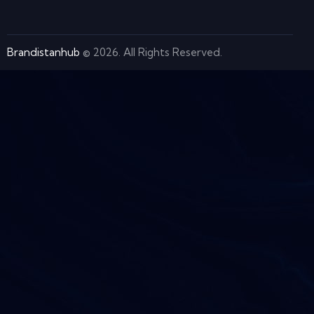
Brandistanhub
© 2026. All Rights Reserved.