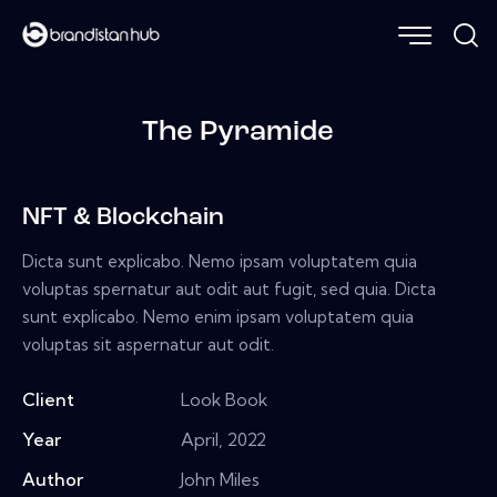
The Pyramide
NFT & Blockchain
Dicta sunt explicabo. Nemo ipsam voluptatem quia
voluptas spernatur aut odit aut fugit, sed quia. Dicta
sunt explicabo. Nemo enim ipsam voluptatem quia
voluptas sit aspernatur aut odit.
Client
Look Book
Year
April, 2022
Author
John Miles