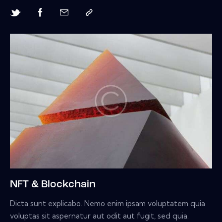
NFT & Blockchain
Dicta sunt explicabo. Nemo enim ipsam voluptatem quia
voluptas sit aspernatur aut odit aut fugit, sed quia.