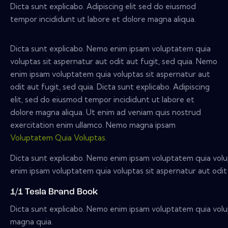
Dicta sunt explicabo. Adipiscing elit sed do eiusmod
tempor incididunt ut labore et dolore magna aliqua.
Dicta sunt explicabo. Nemo enim ipsam voluptatem quia
voluptas sit aspernatur aut odit aut fugit, sed quia. Nemo
enim ipsam voluptatem quia voluptas sit aspernatur aut
odit aut fugit, sed quia. Dicta sunt explicabo. Adipiscing
elit, sed do eiusmod tempor incididunt ut labore et
dolore magna aliqua. Ut enim ad veniam quis nostrud
exercitation enim ullamco. Nemo magna ipsam
Voluptatem Quia Voluptas.
Dicta sunt explicabo. Nemo enim ipsam voluptatem quia volup
enim ipsam voluptatem quia voluptas sit aspernatur aut odit 
1/1 Tesla Brand Book
Dicta sunt explicabo. Nemo enim ipsam voluptatem quia volup
magna quia.