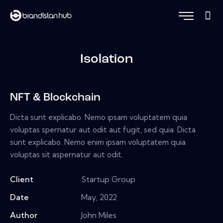
Isolation
NFT & Blockchain
Dicta sunt explicabo. Nemo ipsam voluptatem quia
voluptas spernatur aut odit aut fugit, sed quia. Dicta
sunt explicabo. Nemo enim ipsam voluptatem quia
voluptas sit aspernatur aut odit.
Client
Startup Group
Date
May, 2022
Author
John Miles