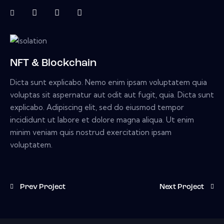
NFT & Blockchain
Dicta sunt explicabo. Nemo enim ipsam voluptatem quia
voluptas sit aspernatur aut odit aut fugit, quia. Dicta sunt
explicabo. Adipiscing elit, sed do eiusmod tempor
incididunt ut labore et dolore magna aliqua. Ut enim
minim veniam quis nostrud exercitation ipsam
voluptatem.
Prev Project
Next Project