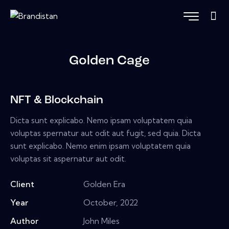
Golden Cage
NFT & Blockchain
Dicta sunt explicabo. Nemo ipsam voluptatem quia
voluptas spernatur aut odit aut fugit, sed quia. Dicta
sunt explicabo. Nemo enim ipsam voluptatem quia
voluptas sit aspernatur aut odit.
Client
Golden Era
Year
October, 2022
Author
John Miles