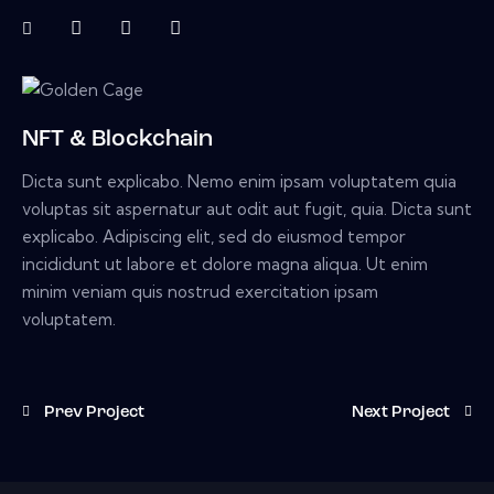
NFT & Blockchain
Dicta sunt explicabo. Nemo enim ipsam voluptatem quia
voluptas sit aspernatur aut odit aut fugit, quia. Dicta sunt
explicabo. Adipiscing elit, sed do eiusmod tempor
incididunt ut labore et dolore magna aliqua. Ut enim
minim veniam quis nostrud exercitation ipsam
voluptatem.
Prev Project
Next Project